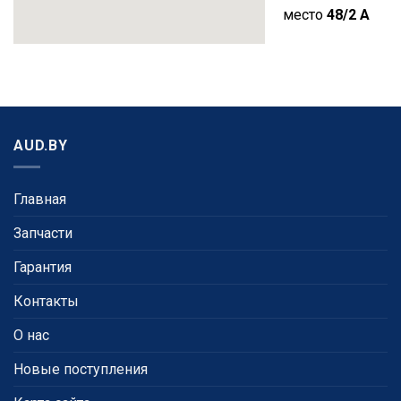
место
48/2 A
AUD.BY
Главная
Запчасти
Гарантия
Контакты
О нас
Новые поступления