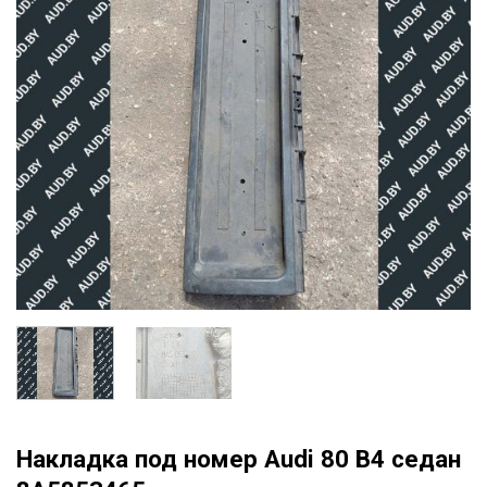
Накладка под номер Audi 80 B4 седан