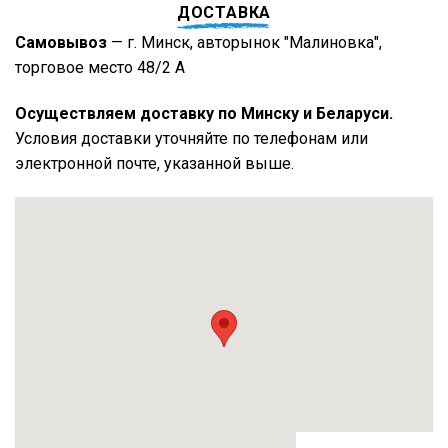
ДОСТАВКА
Самовывоз
— г. Минск, авторынок "Малиновка",
торговое место 48/2 А
Осуществляем доставку по Минску и Беларуси.
Условия доставки уточняйте по телефонам или
электронной почте, указанной выше.