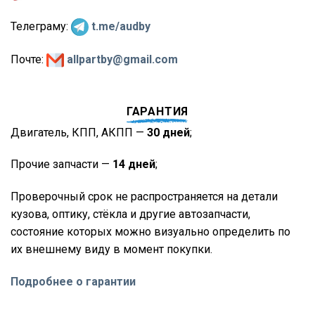
Телеграму:
t.me/audby
Почте:
allpartby@gmail.com
ГАРАНТИЯ
Двигатель, КПП, АКПП —
30 дней
;
Прочие запчасти —
14 дней
;
Проверочный срок не распространяется на детали
кузова, оптику, стёкла и другие автозапчасти,
состояние которых можно визуально определить по
их внешнему виду в момент покупки.
Подробнее о гарантии