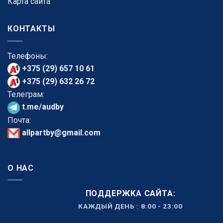
Карта сайта
КОНТАКТЫ
Телефоны:
+375 (29) 657 10 61
+375 (29) 632 26 72
Телеграм:
t.me/audby
Почта:
allpartby@gmail.com
О НАС
ПОДДЕРЖКА САЙТА:
КАЖДЫЙ ДЕНЬ : 8:00 - 23:00