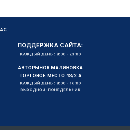
НАС
ПОДДЕРЖКА САЙТА:
КАЖДЫЙ ДЕНЬ : 8:00 - 23:00
АВТОРЫНОК МАЛИНОВКА
ТОРГОВОЕ МЕСТО 48/2 А
КАЖДЫЙ ДЕНЬ : 8:00 - 16:00
ВЫХОДНОЙ: ПОНЕДЕЛЬНИК