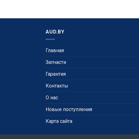
AUD.BY
Главная
Запчасти
Гарантия
Контакты
О нас
Новые поступления
Карта сайта