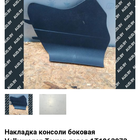
Накладка консоли боковая