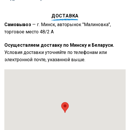
ДОСТАВКА
Самовывоз
— г. Минск, авторынок "Малиновка",
торговое место 48/2 А
Осуществляем доставку по Минску и Беларуси.
Условия доставки уточняйте по телефонам или
электронной почте, указанной выше.