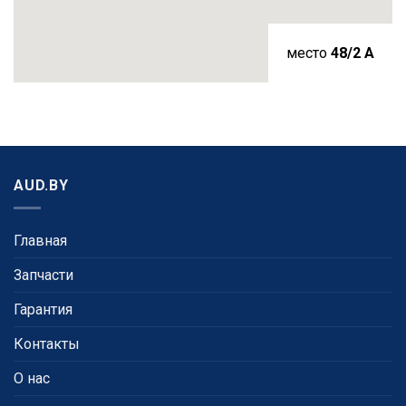
место
48/2 A
AUD.BY
Главная
Запчасти
Гарантия
Контакты
О нас