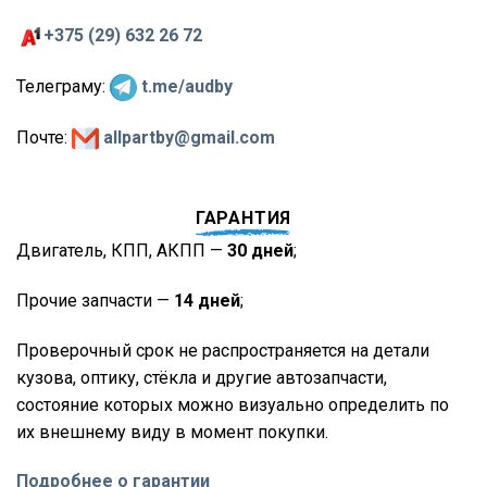
+375 (29) 632 26 72
Телеграму:
t.me/audby
Почте:
allpartby@gmail.com
ГАРАНТИЯ
Двигатель, КПП, АКПП —
30 дней
;
Прочие запчасти —
14 дней
;
Проверочный срок не распространяется на детали
кузова, оптику, стёкла и другие автозапчасти,
состояние которых можно визуально определить по
их внешнему виду в момент покупки.
Подробнее о гарантии