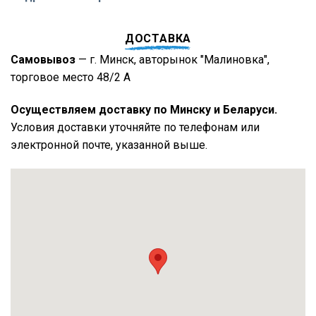
ДОСТАВКА
Самовывоз
— г. Минск, авторынок "Малиновка",
торговое место 48/2 А
Осуществляем доставку по Минску и Беларуси.
Условия доставки уточняйте по телефонам или
электронной почте, указанной выше.