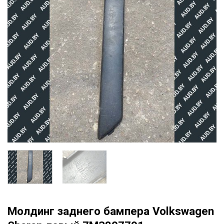
Молдинг заднего бампера Volkswagen