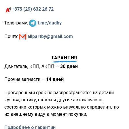
+375 (29) 632 26 72
Телеграму:
t.me/audby
Почте:
allpartby@gmail.com
ГАРАНТИЯ
Двигатель, КПП, АКПП —
30 дней
;
Прочие запчасти —
14 дней
;
Проверочный срок не распространяется на детали
кузова, оптику, стёкла и другие автозапчасти,
состояние которых можно визуально определить по
их внешнему виду в момент покупки.
Подробнее о гарантии