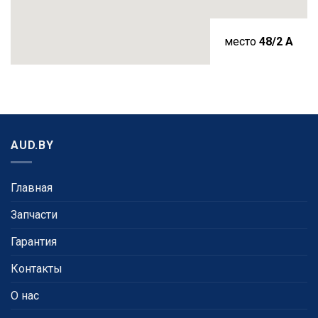
место
48/2 A
AUD.BY
Главная
Запчасти
Гарантия
Контакты
О нас