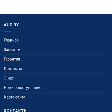
AUD.BY
Главная
Запчасти
Гарантия
Контакты
О нас
Новые поступления
Карта сайта
КОНТАКТЫ