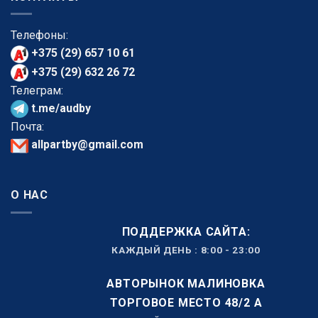
Телефоны:
+375 (29) 657 10 61
+375 (29) 632 26 72
Телеграм:
t.me/audby
Почта:
allpartby@gmail.com
О НАС
ПОДДЕРЖКА САЙТА:
КАЖДЫЙ ДЕНЬ : 8:00 - 23:00
АВТОРЫНОК МАЛИНОВКА
ТОРГОВОЕ МЕСТО 48/2 А