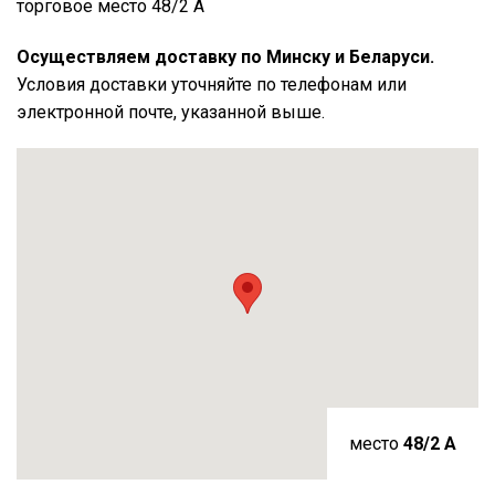
торговое место 48/2 А
Осуществляем доставку по Минску и Беларуси.
Условия доставки уточняйте по телефонам или
электронной почте, указанной выше.
место
48/2 A