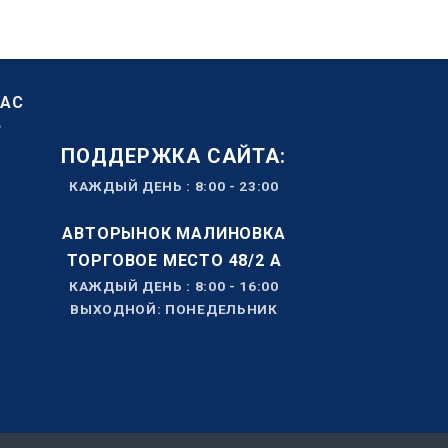
НАС
ПОДДЕРЖКА САЙТА:
КАЖДЫЙ ДЕНЬ : 8:00 - 23:00
АВТОРЫНОК МАЛИНОВКА
ТОРГОВОЕ МЕСТО 48/2 А
КАЖДЫЙ ДЕНЬ : 8:00 - 16:00
ВЫХОДНОЙ: ПОНЕДЕЛЬНИК