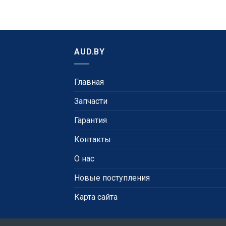
AUD.BY
Главная
Запчасти
Гарантия
Контакты
О нас
Новые поступления
Карта сайта