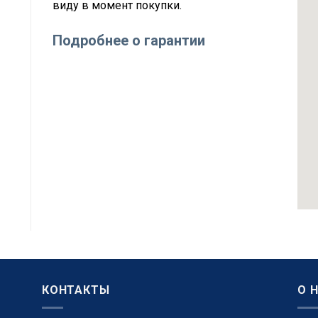
виду в момент покупки.
Подробнее о гарантии
КОНТАКТЫ
О 