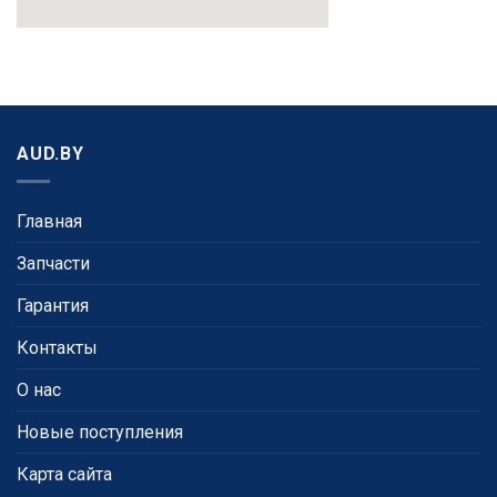
AUD.BY
Главная
Запчасти
Гарантия
Контакты
О нас
Новые поступления
Карта сайта