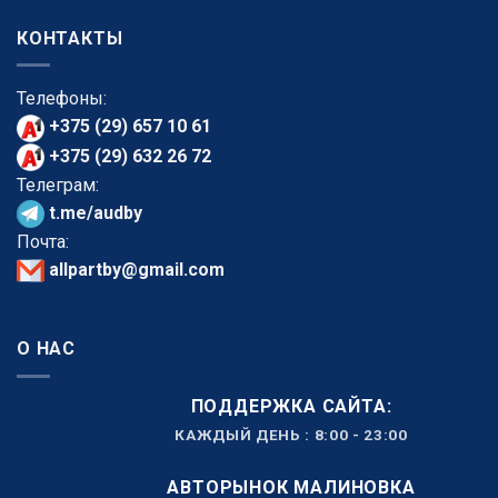
КОНТАКТЫ
Телефоны:
+375 (29) 657 10 61
+375 (29) 632 26 72
Телеграм:
t.me/audby
Почта:
allpartby@gmail.com
О НАС
ПОДДЕРЖКА САЙТА:
КАЖДЫЙ ДЕНЬ : 8:00 - 23:00
АВТОРЫНОК МАЛИНОВКА