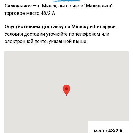
Самовывоз
— г. Минск, авторынок "Малиновка",
торговое место 48/2 А
Осуществляем доставку по Минску и Беларуси.
Условия доставки уточняйте по телефонам или
электронной почте, указанной выше.
место
48/2 A