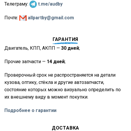
Телеграму:
t.me/audby
Почте:
allpartby@gmail.com
ГАРАНТИЯ
Двигатель, КПП, АКПП —
30 дней
;
Прочие запчасти —
14 дней
;
Проверочный срок не распространяется на детали
кузова, оптику, стёкла и другие автозапчасти,
состояние которых можно визуально определить по
их внешнему виду в момент покупки.
Подробнее о гарантии
ДОСТАВКА