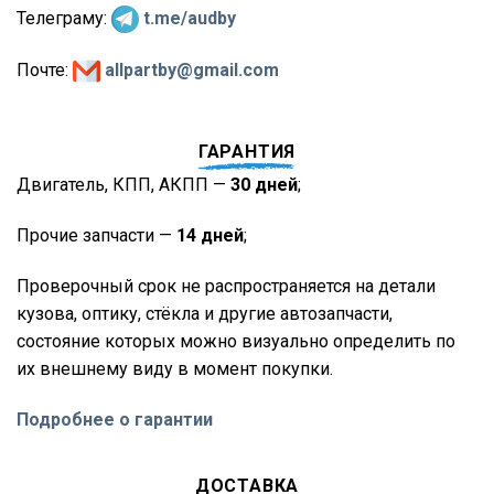
Телеграму:
t.me/audby
Почте:
allpartby@gmail.com
ГАРАНТИЯ
Двигатель, КПП, АКПП —
30 дней
;
Прочие запчасти —
14 дней
;
Проверочный срок не распространяется на детали
кузова, оптику, стёкла и другие автозапчасти,
состояние которых можно визуально определить по
их внешнему виду в момент покупки.
Подробнее о гарантии
ДОСТАВКА