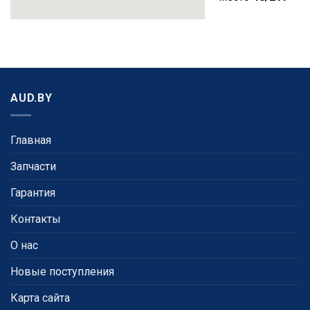
AUD.BY
Главная
Запчасти
Гарантия
Контакты
О нас
Новые поступления
Карта сайта