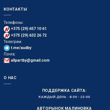
КОНТАКТЫ
Телефоны:
+375 (29) 657 10 61
+375 (29) 632 26 72
Телеграм:
t.me/audby
Почта:
allpartby@gmail.com
О НАС
ПОДДЕРЖКА САЙТА:
КАЖДЫЙ ДЕНЬ : 8:00 - 23:00
АВТОРЫНОК МАЛИНОВКА