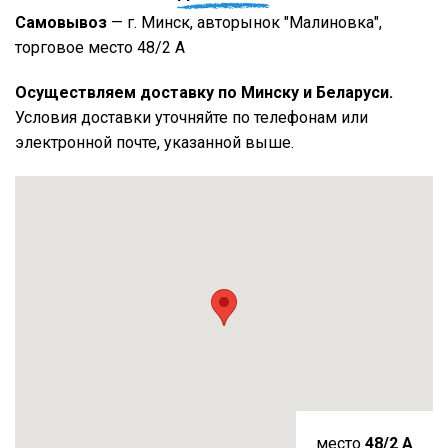
Самовывоз
— г. Минск, авторынок "Малиновка",
торговое место 48/2 А
Осуществляем доставку по Минску и Беларуси.
Условия доставки уточняйте по телефонам или
электронной почте, указанной выше.
место
48/2 A