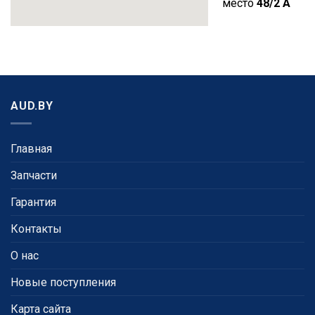
место
48/2 A
AUD.BY
Главная
Запчасти
Гарантия
Контакты
О нас
Новые поступления
Карта сайта