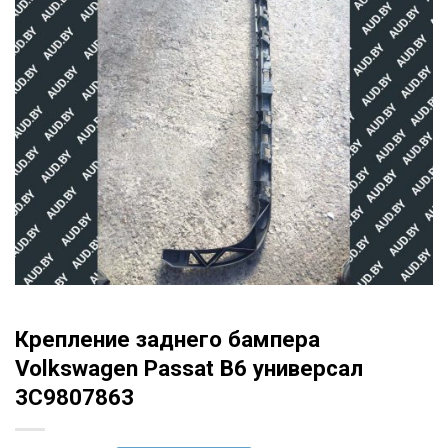
Крепление заднего бампера
Volkswagen Passat B6 универсал
3C9807863