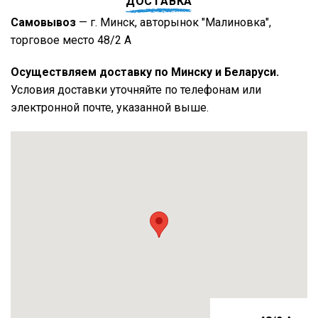
ДОСТАВКА
Самовывоз
— г. Минск, авторынок "Малиновка",
торговое место 48/2 А
Осуществляем доставку по Минску и Беларуси.
Условия доставки уточняйте по телефонам или
электронной почте, указанной выше.