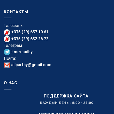
КОНТАКТЫ
Телефоны:
+375 (29) 657 10 61
+375 (29) 632 26 72
Телеграм:
t.me/audby
Почта:
allpartby@gmail.com
О НАС
ПОДДЕРЖКА САЙТА:
КАЖДЫЙ ДЕНЬ : 8:00 - 23:00