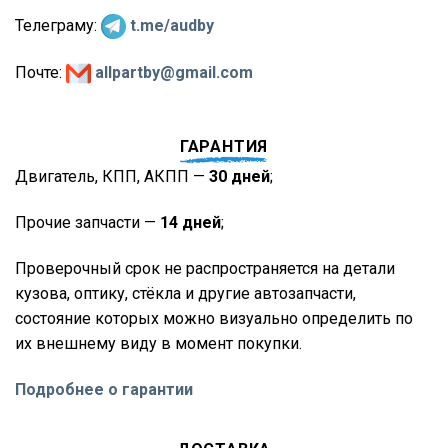
Телеграму:
t.me/audby
Почте:
allpartby@gmail.com
ГАРАНТИЯ
Двигатель, КПП, АКПП —
30 дней
;
Прочие запчасти —
14 дней
;
Проверочный срок не распространяется на детали
кузова, оптику, стёкла и другие автозапчасти,
состояние которых можно визуально определить по
их внешнему виду в момент покупки.
Подробнее о гарантии