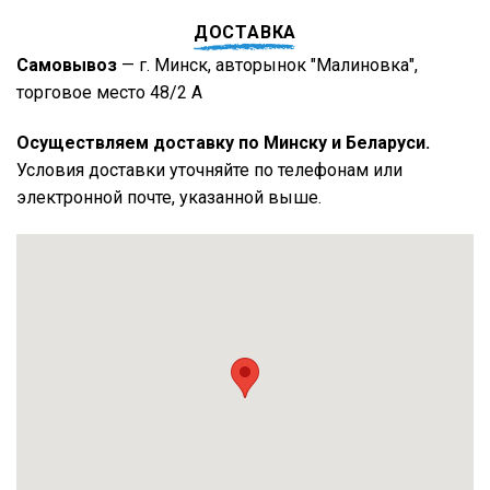
ДОСТАВКА
Самовывоз
— г. Минск, авторынок "Малиновка",
торговое место 48/2 А
Осуществляем доставку по Минску и Беларуси.
Условия доставки уточняйте по телефонам или
электронной почте, указанной выше.