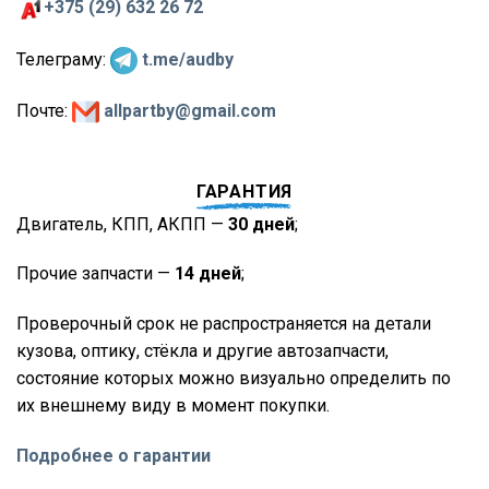
+375 (29) 632 26 72
Телеграму:
t.me/audby
Почте:
allpartby@gmail.com
ГАРАНТИЯ
Двигатель, КПП, АКПП —
30 дней
;
Прочие запчасти —
14 дней
;
Проверочный срок не распространяется на детали
кузова, оптику, стёкла и другие автозапчасти,
состояние которых можно визуально определить по
их внешнему виду в момент покупки.
Подробнее о гарантии