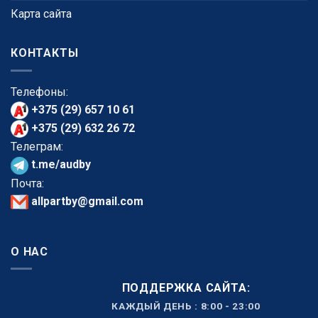
Карта сайта
КОНТАКТЫ
Телефоны:
+375 (29) 657 10 61
+375 (29) 632 26 72
Телеграм:
t.me/audby
Почта:
allpartby@gmail.com
О НАС
ПОДДЕРЖКА САЙТА:
КАЖДЫЙ ДЕНЬ : 8:00 - 23:00