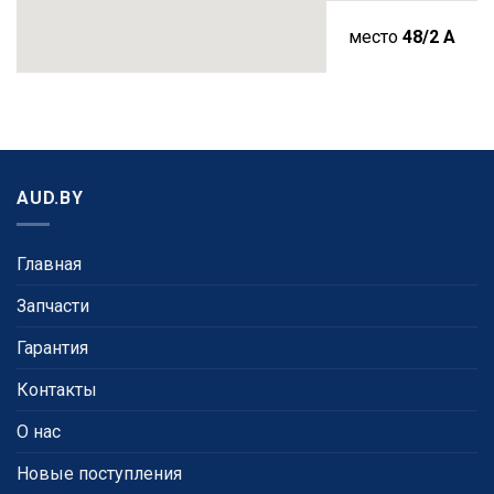
место
48/2 A
AUD.BY
Главная
Запчасти
Гарантия
Контакты
О нас
Новые поступления