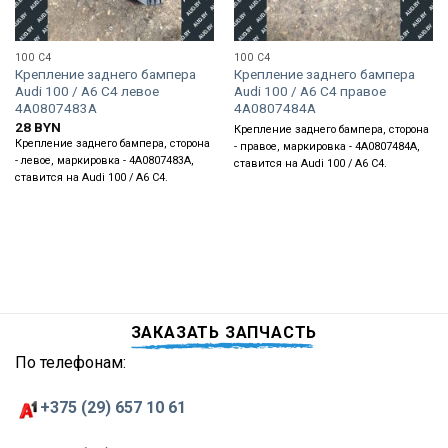
100 C4
100 C4
Крепление заднего бампера
Крепление заднего бампера
Audi 100 / A6 C4 левое
Audi 100 / A6 C4 правое
4A0807483A
4A0807484A
28
BYN
Крепление заднего бампера, сторона
Крепление заднего бампера, сторона
- правое, маркировка - 4A0807484A,
- левое, маркировка - 4A0807483A,
ставится на Audi 100 / A6 C4.
ставится на Audi 100 / A6 C4.
ЗАКАЗАТЬ ЗАПЧАСТЬ
По телефонам:
+375 (29) 657 10 61