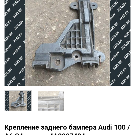
Крепление заднего бампера Audi 100 /