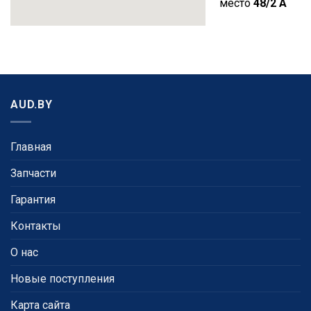
место
48/2 A
AUD.BY
Главная
Запчасти
Гарантия
Контакты
О нас
Новые поступления
Карта сайта