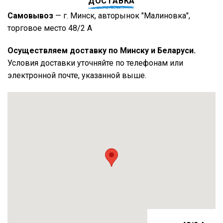
ДОСТАВКА
Самовывоз
— г. Минск, авторынок "Малиновка",
торговое место 48/2 А
Осуществляем доставку по Минску и Беларуси.
Условия доставки уточняйте по телефонам или
электронной почте, указанной выше.