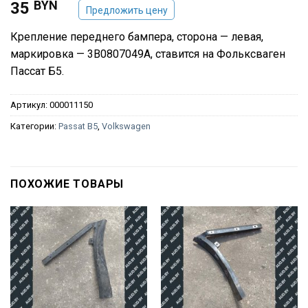
BYN
35
Предложить цену
Крепление переднего бампера, сторона — левая,
маркировка — 3B0807049A, ставится на Фольксваген
Пассат Б5.
Артикул:
000011150
Категории:
Passat B5
,
Volkswagen
ПОХОЖИЕ ТОВАРЫ