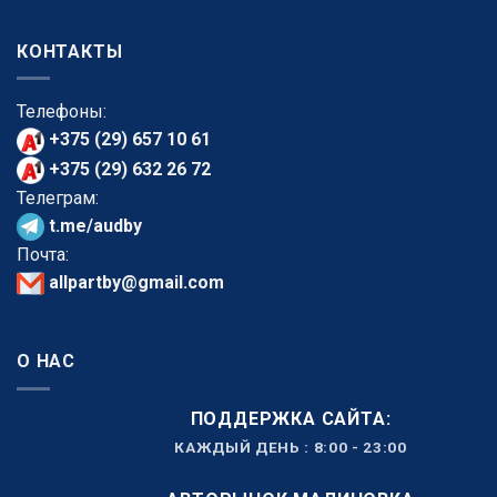
КОНТАКТЫ
Телефоны:
+375 (29) 657 10 61
+375 (29) 632 26 72
Телеграм:
t.me/audby
Почта:
allpartby@gmail.com
О НАС
ПОДДЕРЖКА САЙТА:
КАЖДЫЙ ДЕНЬ : 8:00 - 23:00