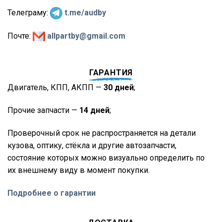
Телеграму:
t.me/audby
Почте:
allpartby@gmail.com
ГАРАНТИЯ
Двигатель, КПП, АКПП —
30 дней
;
Прочие запчасти —
14 дней
;
Проверочный срок не распространяется на детали
кузова, оптику, стёкла и другие автозапчасти,
состояние которых можно визуально определить по
их внешнему виду в момент покупки.
Подробнее о гарантии