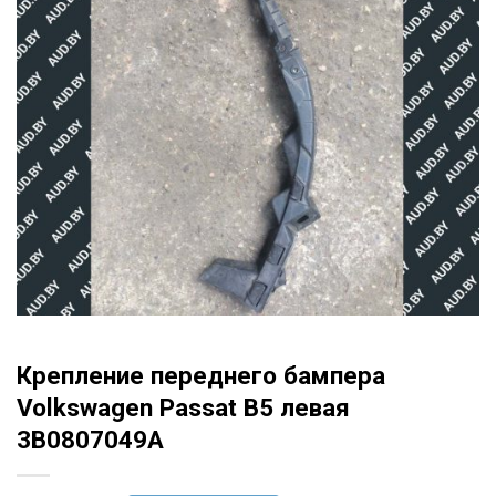
Крепление переднего бампера
Volkswagen Passat B5 левая
3B0807049A