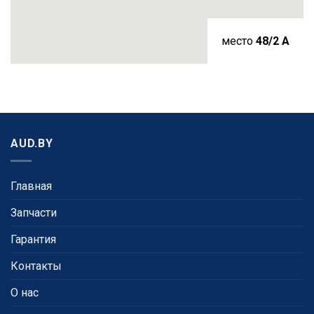
место
48/2 A
AUD.BY
Главная
Запчасти
Гарантия
Контакты
О нас