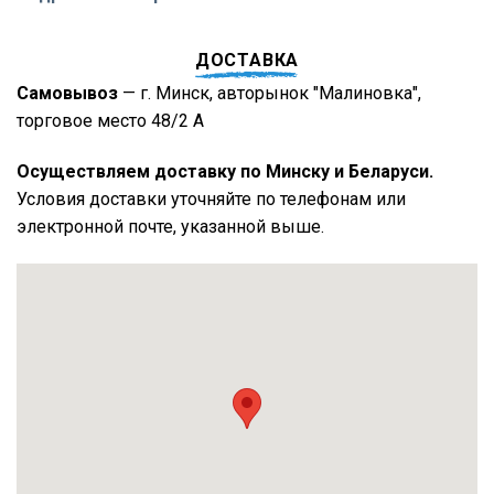
ДОСТАВКА
Самовывоз
— г. Минск, авторынок "Малиновка",
торговое место 48/2 А
Осуществляем доставку по Минску и Беларуси.
Условия доставки уточняйте по телефонам или
электронной почте, указанной выше.