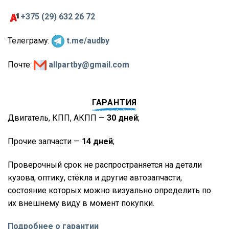
+375 (29) 632 26 72
Телеграму:
t.me/audby
Почте:
allpartby@gmail.com
ГАРАНТИЯ
Двигатель, КПП, АКПП —
30 дней
;
Прочие запчасти —
14 дней
;
Проверочный срок не распространяется на детали
кузова, оптику, стёкла и другие автозапчасти,
состояние которых можно визуально определить по
их внешнему виду в момент покупки.
Подробнее о гарантии