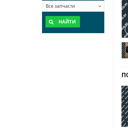
НАЙТИ
П