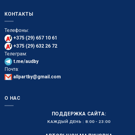
КОНТАКТЫ
Телефоны:
+375 (29) 657 10 61
+375 (29) 632 26 72
Телеграм:
t.me/audby
Почта:
allpartby@gmail.com
О НАС
ПОДДЕРЖКА САЙТА:
КАЖДЫЙ ДЕНЬ : 8:00 - 23:00