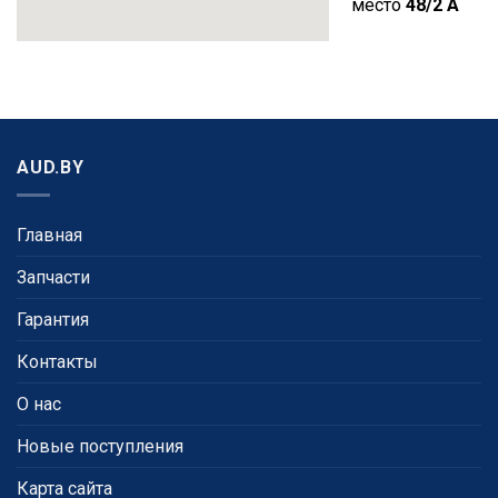
место
48/2 A
AUD.BY
Главная
Запчасти
Гарантия
Контакты
О нас
Новые поступления
Карта сайта