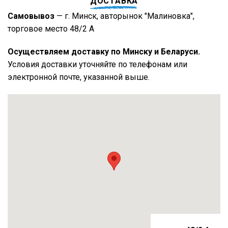
ДОСТАВКА
Самовывоз
— г. Минск, авторынок "Малиновка",
торговое место 48/2 А
Осуществляем доставку по Минску и Беларуси.
Условия доставки уточняйте по телефонам или
электронной почте, указанной выше.