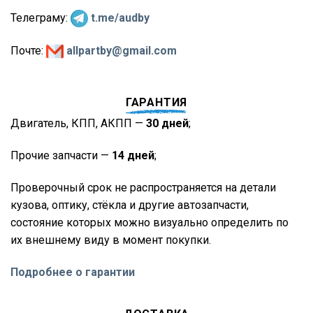
Телеграму:
t.me/audby
Почте:
allpartby@gmail.com
ГАРАНТИЯ
Двигатель, КПП, АКПП —
30 дней
;
Прочие запчасти —
14 дней
;
Проверочный срок не распространяется на детали
кузова, оптику, стёкла и другие автозапчасти,
состояние которых можно визуально определить по
их внешнему виду в момент покупки.
Подробнее о гарантии