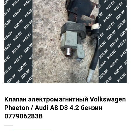
Клапан электромагнитный Volkswagen
Phaeton / Audi A8 D3 4.2 бензин
077906283B