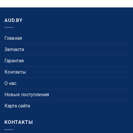
AUD.BY
Главная
Запчасти
Гарантия
Контакты
О нас
Новые поступления
Карта сайта
КОНТАКТЫ