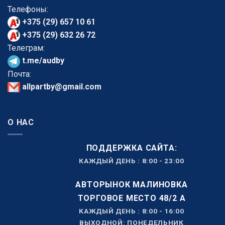
Телефоны:
+375 (29) 657 10 61
+375 (29) 632 26 72
Телеграм:
t.me/audby
Почта:
allpartby@gmail.com
О НАС
ПОДДЕРЖКА САЙТА:
КАЖДЫЙ ДЕНЬ : 8:00 - 23:00
АВТОРЫНОК МАЛИНОВКА
ТОРГОВОЕ МЕСТО 48/2 А
КАЖДЫЙ ДЕНЬ : 8:00 - 16:00
ВЫХОДНОЙ: ПОНЕДЕЛЬНИК