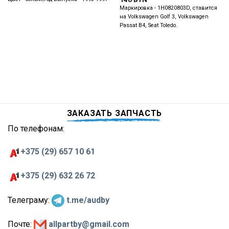
Маркировка - 1H0820803D, ставится
на Volkswagen Golf 3, Volkswagen
Passat B4, Seat Toledo.
ЗАКАЗАТЬ ЗАПЧАСТЬ
По телефонам:
+375 (29) 657 10 61
+375 (29) 632 26 72
Телеграму:
t.me/audby
Почте:
allpartby@gmail.com