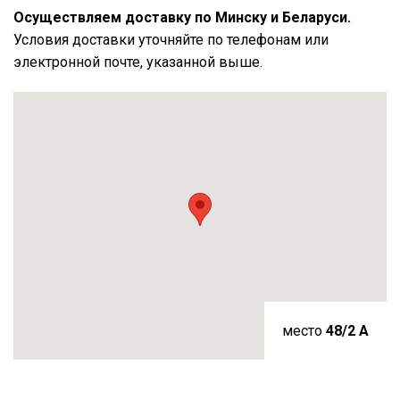
Осуществляем доставку по Минску и Беларуси.
Условия доставки уточняйте по телефонам или
электронной почте, указанной выше.
место
48/2 A