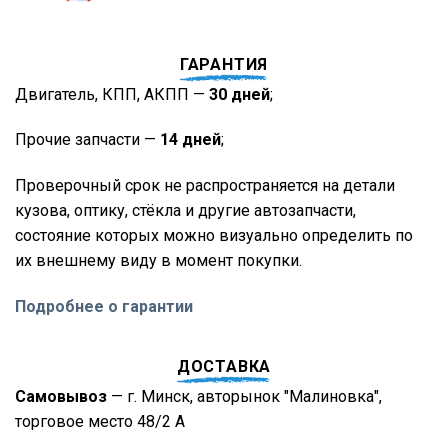
ГАРАНТИЯ
Двигатель, КПП, АКПП —
30 дней
;
Прочие запчасти —
14 дней
;
Проверочный срок не распространяется на детали
кузова, оптику, стёкла и другие автозапчасти,
состояние которых можно визуально определить по
их внешнему виду в момент покупки.
Подробнее о гарантии
ДОСТАВКА
Самовывоз
— г. Минск, авторынок "Малиновка",
торговое место 48/2 А