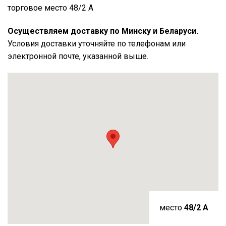
торговое место 48/2 А
Осуществляем доставку по Минску и Беларуси.
Условия доставки уточняйте по телефонам или
электронной почте, указанной выше.
место
48/2 A