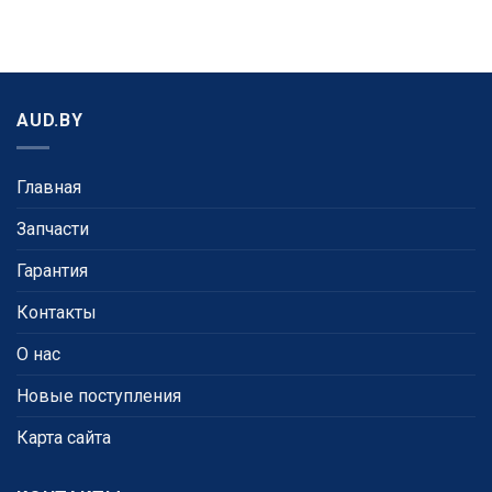
AUD.BY
Главная
Запчасти
Гарантия
Контакты
О нас
Новые поступления
Карта сайта