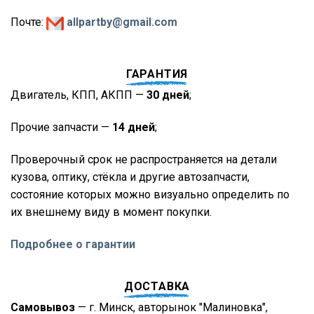
Почте:
allpartby@gmail.com
ГАРАНТИЯ
Двигатель, КПП, АКПП —
30 дней
;
Прочие запчасти —
14 дней
;
Проверочный срок не распространяется на детали
кузова, оптику, стёкла и другие автозапчасти,
состояние которых можно визуально определить по
их внешнему виду в момент покупки.
Подробнее о гарантии
ДОСТАВКА
Самовывоз
— г. Минск, авторынок "Малиновка",