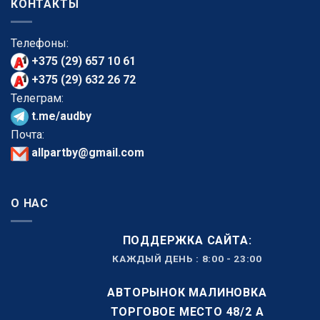
КОНТАКТЫ
Телефоны:
+375 (29) 657 10 61
+375 (29) 632 26 72
Телеграм:
t.me/audby
Почта:
allpartby@gmail.com
О НАС
ПОДДЕРЖКА САЙТА:
КАЖДЫЙ ДЕНЬ : 8:00 - 23:00
АВТОРЫНОК МАЛИНОВКА
ТОРГОВОЕ МЕСТО 48/2 А