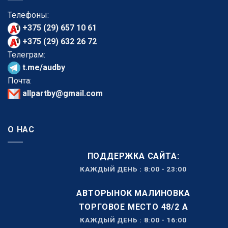
Телефоны:
+375 (29) 657 10 61
+375 (29) 632 26 72
Телеграм:
t.me/audby
Почта:
allpartby@gmail.com
О НАС
ПОДДЕРЖКА САЙТА:
КАЖДЫЙ ДЕНЬ : 8:00 - 23:00
АВТОРЫНОК МАЛИНОВКА
ТОРГОВОЕ МЕСТО 48/2 А
КАЖДЫЙ ДЕНЬ : 8:00 - 16:00