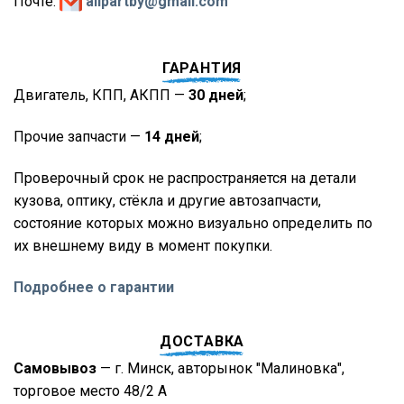
Почте:
allpartby@gmail.com
ГАРАНТИЯ
Двигатель, КПП, АКПП —
30 дней
;
Прочие запчасти —
14 дней
;
Проверочный срок не распространяется на детали
кузова, оптику, стёкла и другие автозапчасти,
состояние которых можно визуально определить по
их внешнему виду в момент покупки.
Подробнее о гарантии
ДОСТАВКА
Самовывоз
— г. Минск, авторынок "Малиновка",
торговое место 48/2 А