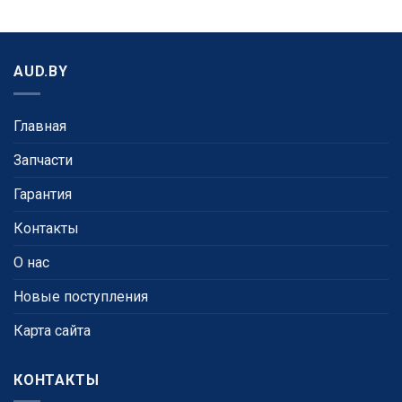
AUD.BY
Главная
Запчасти
Гарантия
Контакты
О нас
Новые поступления
Карта сайта
КОНТАКТЫ