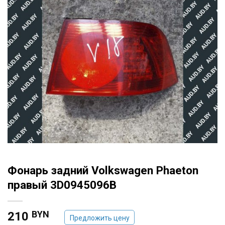
Фонарь задний Volkswagen Phaeton
правый 3D0945096B
BYN
210
Предложить цену