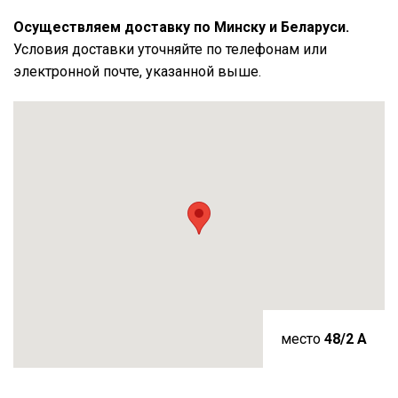
Осуществляем доставку по Минску и Беларуси.
Условия доставки уточняйте по телефонам или
электронной почте, указанной выше.
место
48/2 A