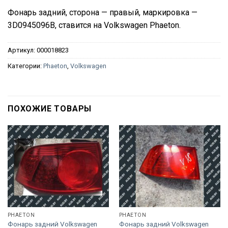
Фонарь задний, сторона — правый, маркировка —
3D0945096B, ставится на Volkswagen Phaeton.
Артикул:
000018823
Категории:
Phaeton
,
Volkswagen
ПОХОЖИЕ ТОВАРЫ
PHAETON
PHAETON
Фонарь задний Volkswagen
Фонарь задний Volkswagen