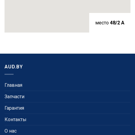
место
48/2 A
AUD.BY
Главная
Запчасти
Гарантия
Контакты
О нас