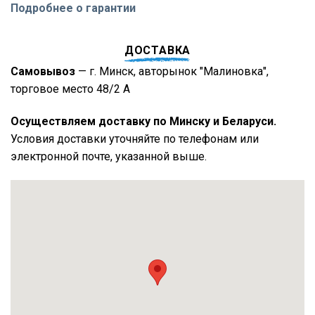
Подробнее о гарантии
ДОСТАВКА
Самовывоз
— г. Минск, авторынок "Малиновка",
торговое место 48/2 А
Осуществляем доставку по Минску и Беларуси.
Условия доставки уточняйте по телефонам или
электронной почте, указанной выше.