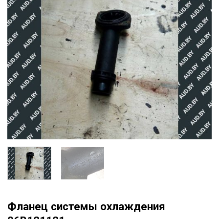
Фланец системы охлаждения