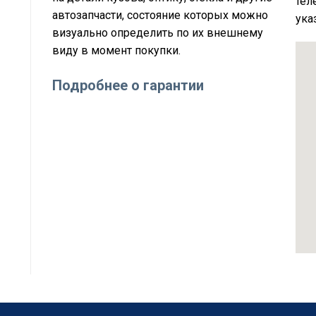
тел
автозапчасти, состояние которых можно
ука
визуально определить по их внешнему
виду в момент покупки.
Подробнее о гарантии