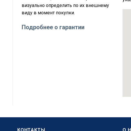
визуально определить по их внешнему
виду в момент покупки.
Подробнее о гарантии
КОНТАКТЫ
О 