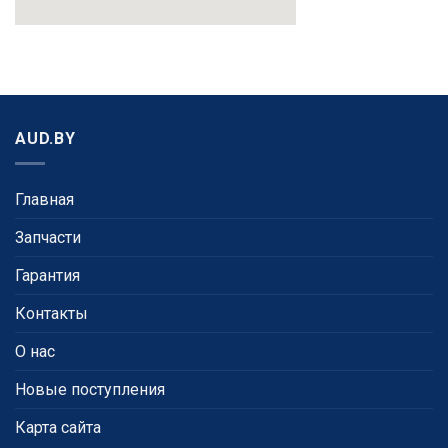
AUD.BY
Главная
Запчасти
Гарантия
Контакты
О нас
Новые поступления
Карта сайта