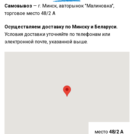
Самовывоз
— г. Минск, авторынок "Малиновка",
торговое место 48/2 А
Осуществляем доставку по Минску и Беларуси.
Условия доставки уточняйте по телефонам или
электронной почте, указанной выше.
место
48/2 A