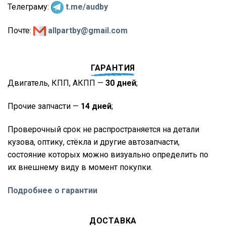
Телеграму:
t.me/audby
Почте:
allpartby@gmail.com
ГАРАНТИЯ
Двигатель, КПП, АКПП —
30 дней
;
Прочие запчасти —
14 дней
;
Проверочный срок не распространяется на детали
кузова, оптику, стёкла и другие автозапчасти,
состояние которых можно визуально определить по
их внешнему виду в момент покупки.
Подробнее о гарантии
ДОСТАВКА