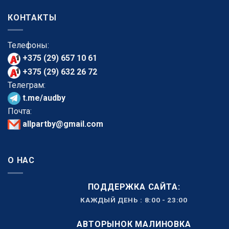
КОНТАКТЫ
Телефоны:
+375 (29) 657 10 61
+375 (29) 632 26 72
Телеграм:
t.me/audby
Почта:
allpartby@gmail.com
О НАС
ПОДДЕРЖКА САЙТА:
КАЖДЫЙ ДЕНЬ : 8:00 - 23:00
АВТОРЫНОК МАЛИНОВКА