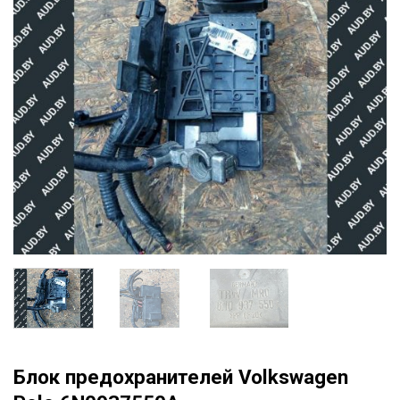
Блок предохранителей Volkswagen