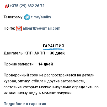
+375 (29) 632 26 72
Телеграму:
t.me/audby
Почте:
allpartby@gmail.com
ГАРАНТИЯ
Двигатель, КПП, АКПП —
30 дней
;
Прочие запчасти —
14 дней
;
Проверочный срок не распространяется на детали
кузова, оптику, стёкла и другие автозапчасти,
состояние которых можно визуально определить по
их внешнему виду в момент покупки.
Подробнее о гарантии