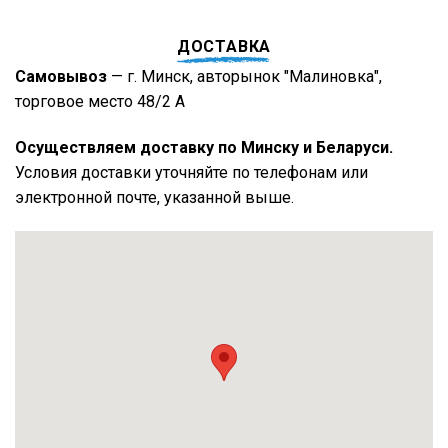
ДОСТАВКА
Самовывоз
— г. Минск, авторынок "Малиновка",
торговое место 48/2 А
Осуществляем доставку по Минску и Беларуси.
Условия доставки уточняйте по телефонам или
электронной почте, указанной выше.