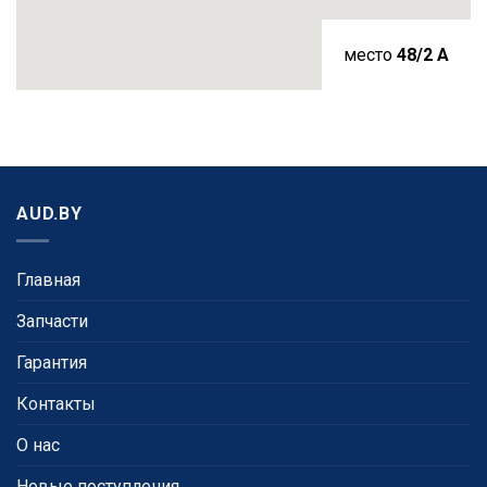
место
48/2 A
AUD.BY
Главная
Запчасти
Гарантия
Контакты
О нас
Новые поступления