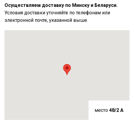
Осуществляем доставку по Минску и Беларуси.
Условия доставки уточняйте по телефонам или
электронной почте, указанной выше.
место
48/2 A