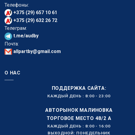
Телефоны:
+375 (29) 657 10 61
+375 (29) 632 26 72
Телеграм:
t.me/audby
Почта:
allpartby@gmail.com
О НАС
ПОДДЕРЖКА САЙТА:
КАЖДЫЙ ДЕНЬ : 8:00 - 23:00
АВТОРЫНОК МАЛИНОВКА
ТОРГОВОЕ МЕСТО 48/2 А
КАЖДЫЙ ДЕНЬ : 8:00 - 16:00
ВЫХОДНОЙ: ПОНЕДЕЛЬНИК