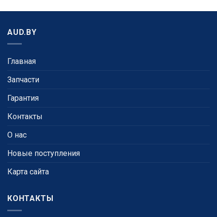
AUD.BY
Главная
Запчасти
Гарантия
Контакты
О нас
Новые поступления
Карта сайта
КОНТАКТЫ