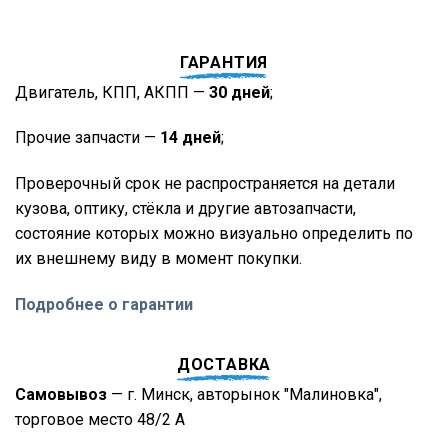
ГАРАНТИЯ
Двигатель, КПП, АКПП —
30 дней
;
Прочие запчасти —
14 дней
;
Проверочный срок не распространяется на детали
кузова, оптику, стёкла и другие автозапчасти,
состояние которых можно визуально определить по
их внешнему виду в момент покупки.
Подробнее о гарантии
ДОСТАВКА
Самовывоз
— г. Минск, авторынок "Малиновка",
торговое место 48/2 А